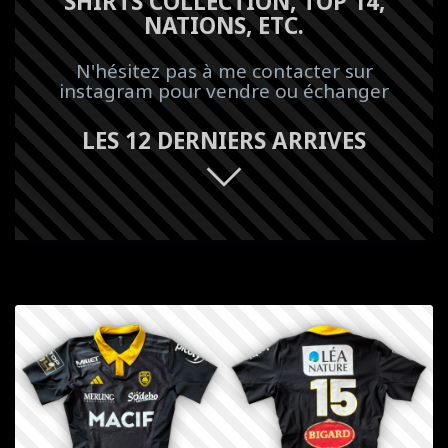
SHIRTS COLLECTION, TOP 14,
NATIONS, ETC.
N'hésitez pas à me contacter sur
instagram pour vendre ou échanger
LES 12 DERNIERS ARRIVES