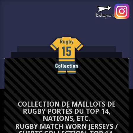
COLLECTION DE MAILLOTS DE
RUGBY PORTÉS DU TOP 14,
NATIONS, ETC.
RUGBY MATCH WORN JERSEYS /